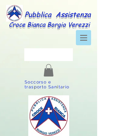
Pubblica Assistenza
Croce Bianca Borgio Verezzi
Soccorso e
trasporto Sanitario